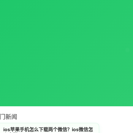
门新闻
ios苹果手机怎么下载两个微信？ios微信怎