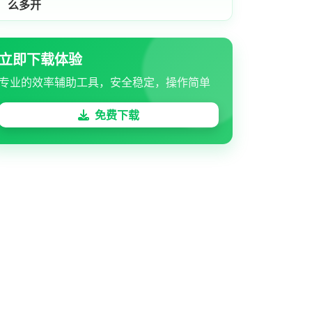
么多开
立即下载体验
专业的效率辅助工具，安全稳定，操作简单
免费下载