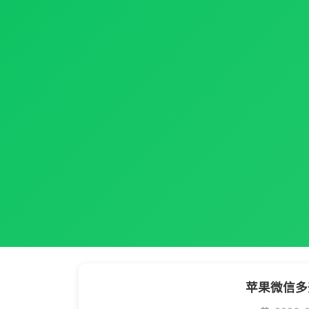
苹果微信多