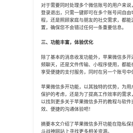
对于需要同时处理多个微信账号的用户来说
登录退出，只需一键即可在多个账号间自由
程，还是照顾家庭与朋友的社交需求，都能
置，确保您不会错过任何一条重要信息。
三、功能丰富，体验优化
除了基本的消息收发功能外，苹果微信多开
频聊天，还是文件传输、小程序使用，都能
享受便捷的支付服务，同时在另一个账号中
苹果微信多开功能，以其独特的优势，为用
保护的考虑，还是为了提高工作效率的需求
以找到更多关于苹果微信多开的教程与软件
效、便捷的沟通体验吧！
摘要本文介绍了苹果微信多开功能在隐私保
斗战神网站上寻找更多相关资源。