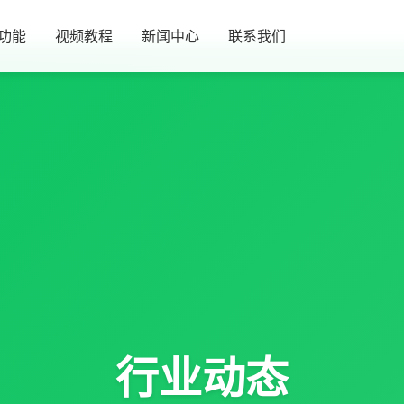
功能
视频教程
新闻中心
联系我们
行业动态