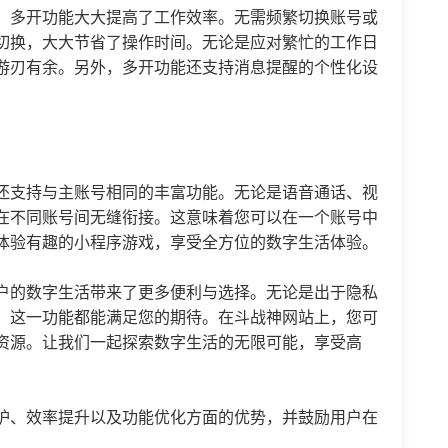
，多开功能大大提高了工作效率。无需频繁切换账号或
切换，大大节省了操作时间。无论是应对繁忙的工作日
游刃有余。另外，多开功能还支持消息提醒的个性化设
还支持与主账号相同的丰富功能。无论是语音通话、视
在不同账号间无缝衔接。这意味着您可以在一个账号中
体验有趣的小程序游戏，享受全方位的数字生活体验。
户的数字生活带来了更多便利与选择。无论是出于隐私
，这一功能都能满足您的期待。在斗战神网站上，您可
资源。让我们一起探索数字生活的无限可能，享受高
护、效率提升以及功能优化方面的优势，并鼓励用户在