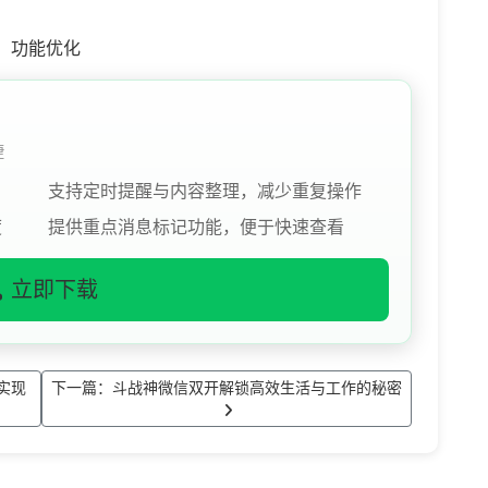
、功能优化
捷
支持定时提醒与内容整理，减少重复操作
度
提供重点消息标记功能，便于快速查看
立即下载
实现
下一篇：斗战神微信双开解锁高效生活与工作的秘密