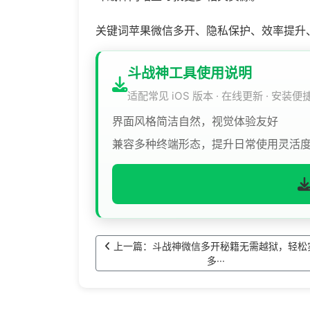
关键词苹果微信多开、隐私保护、效率提升
斗战神工具使用说明
适配常见 iOS 版本 · 在线更新 · 安装便
界面风格简洁自然，视觉体验友好
兼容多种终端形态，提升日常使用灵活
上一篇：斗战神微信多开秘籍无需越狱，轻松
多···