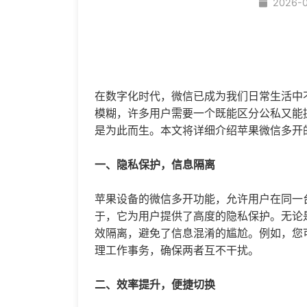
2026-
在数字化时代，微信已成为我们日常生活中
模糊，许多用户需要一个既能区分公私又能
是为此而生。本文将详细介绍苹果
微信多开
一、隐私保护，信息隔离
苹果设备的
微信多开
功能，允许用户在同一
于，它为用户提供了高度的隐私保护。无论
效隔离，避免了信息混淆的尴尬。例如，您
理工作事务，确保两者互不干扰。
二、效率提升，便捷切换