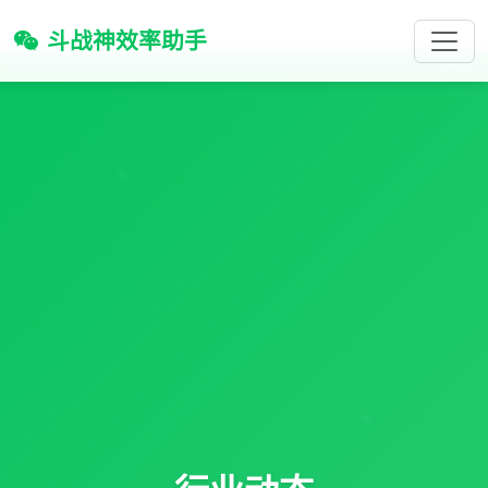
斗战神效率助手