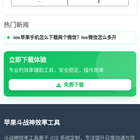
···
热门新闻
ios苹果手机怎么下载两个微信？ios微信怎么多开
立即下载体验
专业的效率辅助工具，安全稳定，操作简单
免费下载
苹果斗战神效率工具
斗战神效率工具基于 iOS 系统定制，专注提升日常沟通与信