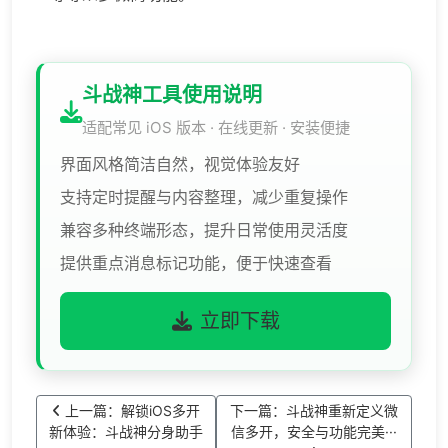
斗战神工具使用说明
适配常见 iOS 版本 · 在线更新 · 安装便捷
界面风格简洁自然，视觉体验友好
支持定时提醒与内容整理，减少重复操作
兼容多种终端形态，提升日常使用灵活度
提供重点消息标记功能，便于快速查看
立即下载
上一篇：解锁iOS多开
下一篇：斗战神重新定义微
新体验：斗战神分身助手
信多开，安全与功能完美···