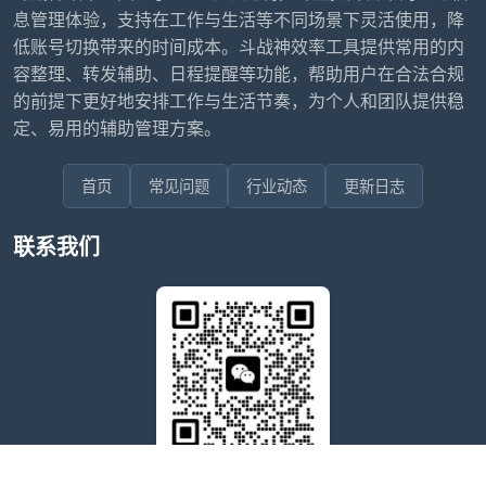
息管理体验，支持在工作与生活等不同场景下灵活使用，降
低账号切换带来的时间成本。斗战神效率工具提供常用的内
容整理、转发辅助、日程提醒等功能，帮助用户在合法合规
的前提下更好地安排工作与生活节奏，为个人和团队提供稳
定、易用的辅助管理方案。
首页
常见问题
行业动态
更新日志
联系我们
售后问题咨询客服