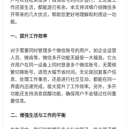
作还是生活，都能游刃有余。本文将详细介绍
微信多
开
带来的几大优点，帮助您更好地理解和利用这一功
能。
一、提升工作效率
对于需要同时管理多个微信账号的用户，如企业运营
人员、微商等，
微信多开
功能无疑是一大福音。它允
许用户在同一设备上同时登录多个微信账号，无需频
繁切换账号，进而大幅节省时间。无论是回复客户信
息、处理工作事务，还是进行社交互动，都能在同一
界面内迅速完成，极大提升了工作效率。另外，多开
功能还支持消息提醒功能，确保用户不会错过任何重
要信息。
二、增强生活与工作的平衡