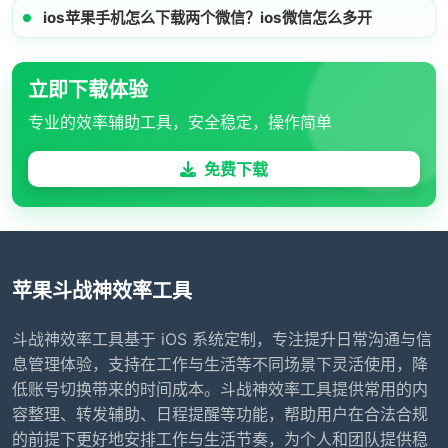
ios苹果手机怎么下载两个微信？ios微信怎么多开
立即下载体验
专业的效率辅助工具，安全稳定，操作简单
免费下载
苹果斗战神效率工具
斗战神效率工具基于 iOS 系统定制，专注提升日常沟通与信
息管理体验，支持在工作与生活等不同场景下灵活使用，降
低账号切换带来的时间成本。斗战神效率工具提供常用的内
容整理、转发辅助、日程提醒等功能，帮助用户在合法合规
的前提下更好地安排工作与生活节奏，为个人和团队提供稳