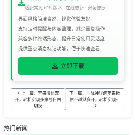
适配常见 iOS 版本 · 在线更新 · 安装便捷
界面风格简洁自然，视觉体验友好
支持定时提醒与内容整理，减少重复操作
兼容多种终端形态，提升日常使用灵活度
提供重点消息标记功能，便于快速查看
立即下载
上一篇：苹果微信双
下一篇：斗战神详解苹果微
开，轻松实现多账号自由
信不越狱多开，轻松实现···
切换
热门新闻