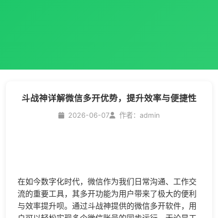
斗战神详解微信多开优势，提升效率与便捷性
2026-06-07
作者：admin
在如今数字化时代，微信作为我们日常沟通、工作交
流的重要工具，其多开功能为用户带来了极大的便利
与效率提升呗。通过斗战神提供的
微信多开
软件，用
户可以轻松实现多个微信账号的同步运行，无论是工