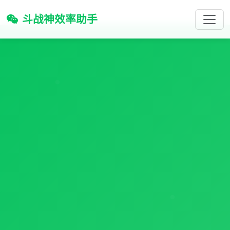
斗战神效率助手