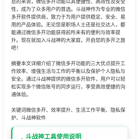
总的来说，微信多开功能以其便捷性、高效性及安全
性，成为了众多用户的首选。斗战神作为专业的微信
多开软件提供商，致力于为用户提供稳定、安全、易
用的产品体验。无论您是职场人士还是社交达人，都
能通过微信多开功能获得前所未有的便利与效率提
升。现在就加入斗战神的大家庭，开启您的多开之旅
吧！
摘要本文详细介绍了微信多开功能的三大优点提升工
作效率、增强生活与工作的平衡以及保护个人隐私与
安全。通过斗战神提供的微信多开软件，用户可以轻
松实现多个微信账号的同步运行，享受高效便捷的沟
通体验。
关键词微信多开、效率提升、生活工作平衡、隐私保
护、斗战神软件
斗战神工具使用说明