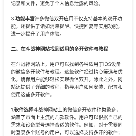
记录和文件，避免了个人信息泄露的风险。
3.
功能丰富
许多微信双开应用不仅支持基本的双开功
能，还提供了诸如消息提醒、快捷回复等实用功能，
进一步提升了用户体验。
二、在斗战神网站找到适用的多开软件与教程
在斗战神网站上，用户可以找到各种适用于iOS设备
的
微信多开
软件与教程。这些软件经过精心筛选与优
化，确保用户能够轻松实现微信双开。除此之外，网
站还提供了详细的教程，指导用户如何安装、配置和
使用这些多开软件。
1.
软件选择
斗战神网站上的
微信多开
软件种类繁多，
涵盖了市面上主流的几款软件。用户可以根据自己的
需求和设备型号选择合适的软件。例如，对于需要同
时登录多个账号的用户，可以选择支持多开的软件；