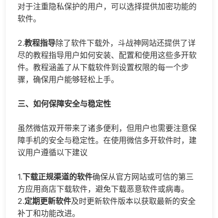
对于注重隐私保护的用户，可以选择提供加密功能的
软件。
2.
教程指导
除了软件下载外，斗战神网站还提供了详
尽的教程指导用户如何安装、配置和使用这些多开软
件。教程涵盖了从下载软件到设置权限的每一个步
骤，确保用户能够轻松上手。
三、如何保障安全与稳定性
虽然微信双开带来了诸多便利，但用户也需要注意保
障手机的安全与稳定性。在使用
微信多开
软件时，建
议用户遵循以下建议
1.
下载正规渠道的软件
确保从官方网站或可信的第三
方应用商店下载软件，避免下载恶意软件或病毒。
2.
定期更新软件
及时更新软件版本以获取最新的安全
补丁和功能改进。