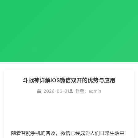
斗战神详解iOS微信双开的优势与应用
2026-06-01
作者：admin
随着智能手机的普及，微信已经成为人们日常生活中