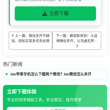
立即下载
上一篇：微信多开不越
下一篇：解锁新体验！斗战
狱，轻松实现多任务处理
神微信多开，让沟通无界···
热门新闻
ios苹果手机怎么下载两个微信？ios微信怎么多开
立即下载体验
专业的效率辅助工具，安全稳定，操作简单