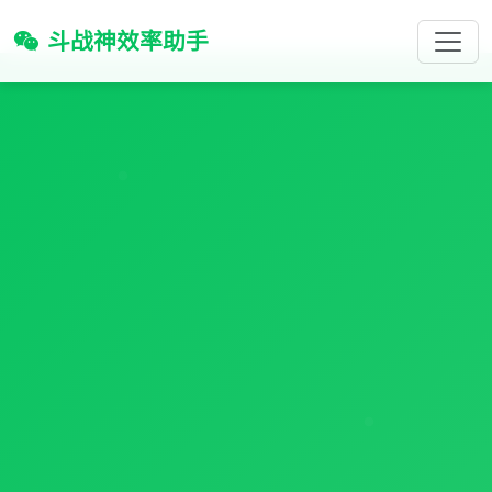
斗战神效率助手