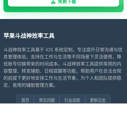
免费下载
苹果斗战神效率工具
斗战神效率工具基于 iOS 系统定制，专注提升日常沟通与信
息管理体验，支持在工作与生活等不同场景下灵活使用，降
低账号切换带来的时间成本。斗战神效率工具提供常用的内
容整理、转发辅助、日程提醒等功能，帮助用户在合法合规
的前提下更好地安排工作与生活节奏，为个人和团队提供稳
定、易用的辅助管理方案。
首页
常见问题
行业动态
更新日志
联系我们