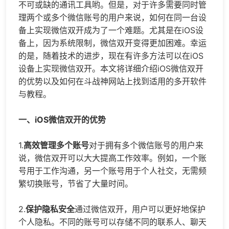
不可或缺的通讯工具哟。但是，对于许多需要同时管
理两个或多个微信账号的用户来说，如何在同一台设
备上实现微信双开成为了一个难题。尤其是在iOS设
备上，因为系统限制，微信双开变得更加困难。幸运
的是，随着技术的进步，现在有许多方法可以在iOS
设备上实现微信双开。本文将详细介绍iOS微信双开
的优势以及如何在斗战神网站上找到适用的多开软件
与教程。
一、iOS微信双开的优势
1.
高效管理多个账号
对于拥有多个微信账号的用户来
说，微信双开可以大大提高工作效率。例如，一个账
号用于工作沟通，另一个账号用于个人社交，无需频
繁切换账号，节省了大量时间。
2.
保护隐私安全
通过微信双开，用户可以更好地保护
个人隐私。不同的账号可以存储不同的联系人、聊天