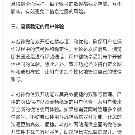
息得到全面保护。每个账号的数据都独立存储，互不
影响，有效避免了信息泄露的风险。
三、流畅稳定的用户体验
斗战神微信双开经过精心设计和优化，确保用户在操
作过程中的流畅性和稳定性。无论是发送消息、浏览
朋友圈还是进行视频通话，用户都能享受到与单开微
信相同的体验。除此之外，双开功能还支持自定义图
标和通知样式，让用户更加个性化地管理自己的微信
账号。
斗战神微信双开功能以其高效便捷的双账号管理、严
格的隐私保护以及流畅稳定的用户体验，为用户带来
了全新的微信使用体验。如果您需要同时管理多个微
信账号，不妨尝试使用斗战神微信双开功能，让您的
沟通更加高效、便捷。斗战神网站提供全面的
微信多
开
软件下载与教程服务，助您轻松实现微信双开。请