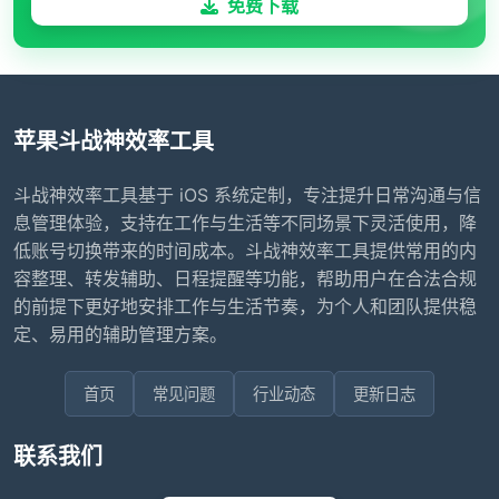
免费下载
苹果斗战神效率工具
斗战神效率工具基于 iOS 系统定制，专注提升日常沟通与信
息管理体验，支持在工作与生活等不同场景下灵活使用，降
低账号切换带来的时间成本。斗战神效率工具提供常用的内
容整理、转发辅助、日程提醒等功能，帮助用户在合法合规
的前提下更好地安排工作与生活节奏，为个人和团队提供稳
定、易用的辅助管理方案。
首页
常见问题
行业动态
更新日志
联系我们