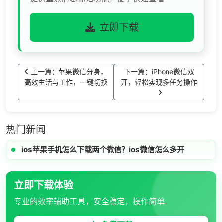
立即下载
上一篇：苹果微信分身，
下一篇：iPhone微信双
高效生活与工作，一键切换
开，轻松实现多任务操作
热门新闻
ios苹果手机怎么下载两个微信？ios微信怎么多开
立即下载体验
专业的效率辅助工具，安全稳定，操作简单