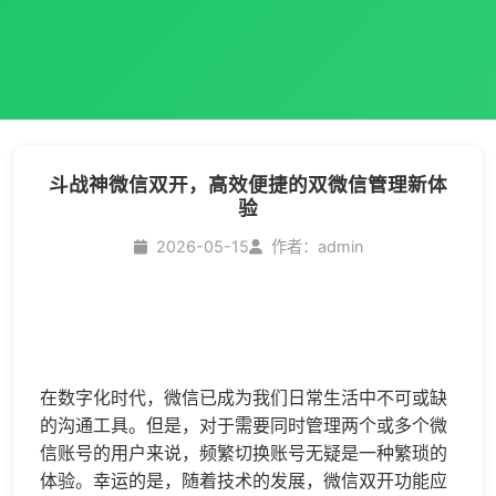
斗战神微信双开，高效便捷的双微信管理新体
验
2026-05-15
作者：admin
在数字化时代，微信已成为我们日常生活中不可或缺
的沟通工具。但是，对于需要同时管理两个或多个微
信账号的用户来说，频繁切换账号无疑是一种繁琐的
体验。幸运的是，随着技术的发展，微信双开功能应