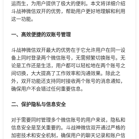
运而生，为用户提供了极大的便利。本文将详细介绍
斗战神微信双开的优势，帮助用户更好地理解和利用
这一功能。
一、高效便捷的双账号管理
斗战神微信双开最大的优势在于它允许用户在同一设
备上同时登录两个微信账号，无需频繁切换账号。无
论是工作还是生活，用户都可以轻松地在两个账号之
间切换，大大提高了工作效率和沟通效果。除此之
外，双开功能还支持同时接收两个账号的消息通知，
确保用户不会错过任何重要信息。
二、保护隐私与信息安全
对于需要同时管理多个微信账号的用户来说，隐私和
信息安全是至关重要的。斗战神微信双开通过严格的
加密技术和安全机制，确保用户的聊天记录和账户信