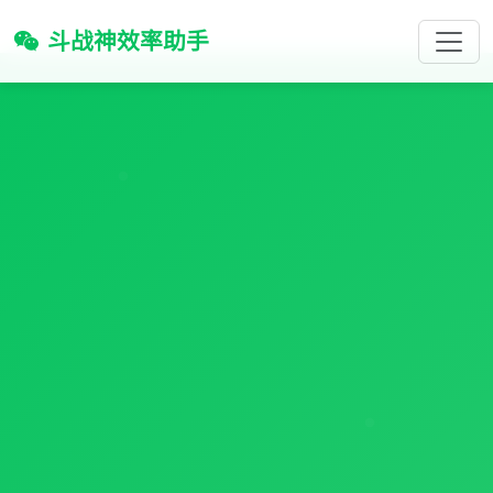
斗战神效率助手