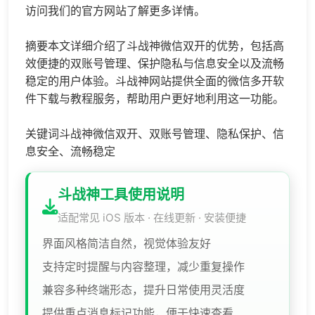
访问我们的官方网站了解更多详情。
摘要本文详细介绍了斗战神微信双开的优势，包括高
效便捷的双账号管理、保护隐私与信息安全以及流畅
稳定的用户体验。斗战神网站提供全面的
微信多开
软
件下载与教程服务，帮助用户更好地利用这一功能。
关键词斗战神微信双开、双账号管理、隐私保护、信
息安全、流畅稳定
斗战神工具使用说明
适配常见 iOS 版本 · 在线更新 · 安装便捷
界面风格简洁自然，视觉体验友好
支持定时提醒与内容整理，减少重复操作
兼容多种终端形态，提升日常使用灵活度
提供重点消息标记功能，便于快速查看