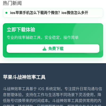
热门新闻
ios苹果手机怎么下载两个微信？ios微信怎么多开
立即下载体验
专业的效率辅助工具，安全稳定，操作简单
免费下载
苹果斗战神效率工具
斗战神效率工具基于 iOS 系统定制，专注提升日常沟通与信
息管理体验，支持在工作与生活等不同场景下灵活使用，降
低账号切换带来的时间成本。斗战神效率工具提供常用的内