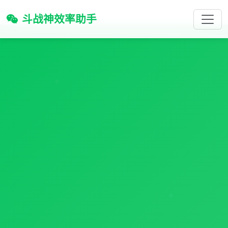
斗战神效率助手