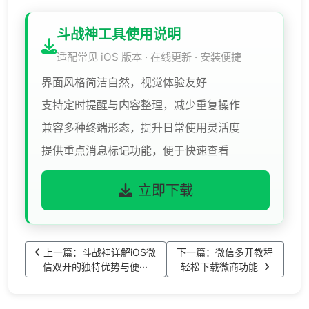
斗战神工具使用说明
适配常见 iOS 版本 · 在线更新 · 安装便捷
界面风格简洁自然，视觉体验友好
支持定时提醒与内容整理，减少重复操作
兼容多种终端形态，提升日常使用灵活度
提供重点消息标记功能，便于快速查看
立即下载
上一篇：斗战神详解iOS微
下一篇：微信多开教程
信双开的独特优势与便···
轻松下载微商功能