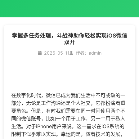
掌握多任务处理，斗战神助你轻松实现iOS微信
双开
2026-05-11
作者：admin
在数字化时代，微信已成为我们生活中不可或缺的一
部分，无论是工作沟通还是个人社交，它都扮演着重
要角色。但是，有时我们需要在同一时间使用两个不
同的微信账号，比如一个用于工作，另一个用于私人
生活。对于iPhone用户来说，这一需求在iOS系统的
限制下似乎难以实现。幸运的是，随着技术的发展，