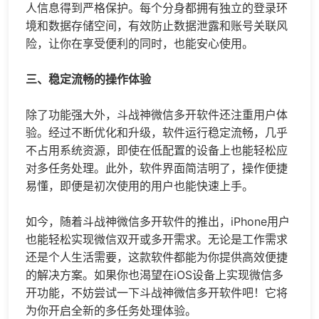
人信息得到严格保护。每个分身都拥有独立的登录环
境和数据存储空间，有效防止数据泄露和账号关联风
险，让你在享受便利的同时，也能安心使用。
三、稳定流畅的操作体验
除了功能强大外，斗战神微信多开软件还注重用户体
验。经过不断优化和升级，软件运行稳定流畅，几乎
不占用系统资源，即使在低配置的设备上也能轻松应
对多任务处理。此外，软件界面简洁明了，操作便捷
易懂，即便是初次使用的用户也能快速上手。
如今，随着斗战神微信多开软件的推出，iPhone用户
也能轻松实现微信双开或多开需求。无论是工作需求
还是个人生活需要，这款软件都能为你提供高效便捷
的解决方案。如果你也渴望在iOS设备上实现微信多
开功能，不妨尝试一下斗战神微信多开软件吧！它将
为你开启全新的多任务处理体验。