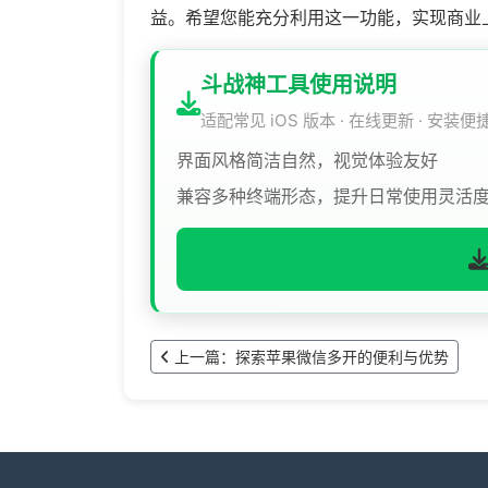
益。希望您能充分利用这一功能，实现商业
斗战神工具使用说明
适配常见 iOS 版本 · 在线更新 · 安装便
界面风格简洁自然，视觉体验友好
兼容多种终端形态，提升日常使用灵活
上一篇：探索苹果微信多开的便利与优势