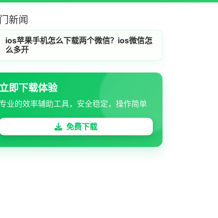
门新闻
ios苹果手机怎么下载两个微信？ios微信怎
么多开
立即下载体验
专业的效率辅助工具，安全稳定，操作简单
免费下载