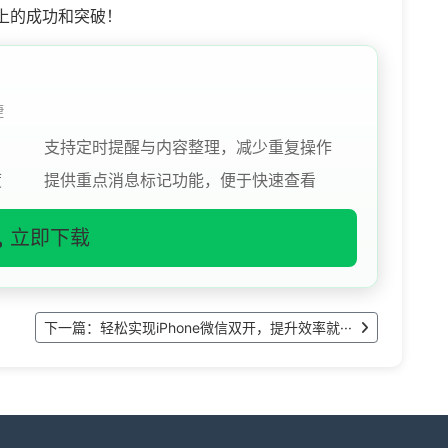
上的成功和突破！
捷
支持定时提醒与内容整理，减少重复操作
度
提供重点消息标记功能，便于快速查看
立即下载
下一篇：轻松实现iPhone微信双开，提升效率就···