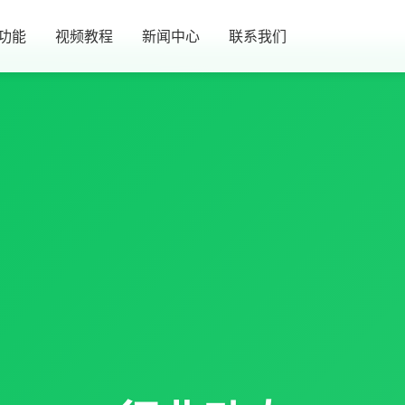
功能
视频教程
新闻中心
联系我们