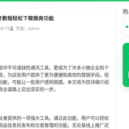
热
开教程轻松下载微商功能
04-13
作者：admin
活中不可或缺的通讯工具，更成为了许多小微企业和个
现，为这些用户提供了更为便捷和高效的营销手段。但
功能，可能让一些用户感到困惑。本文将为您详细介绍
商业道路上迈出坚实的一步。
业者提供的一项强大工具。通过此功能，用户可以轻松
商品信息的发布和交易管理的功能。无论是线上推广还