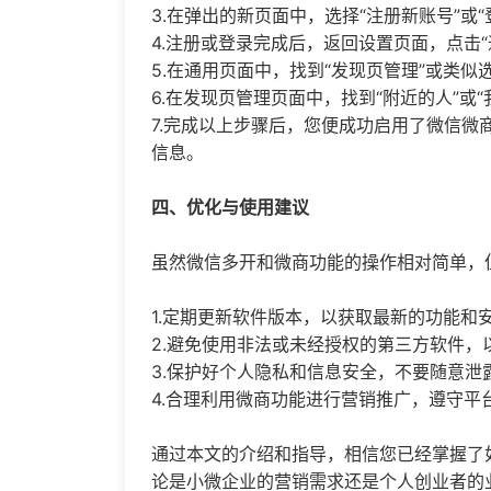
3.在弹出的新页面中，选择“注册新账号”或
4.注册或登录完成后，返回设置页面，点击“
5.在通用页面中，找到“发现页管理”或类似
6.在发现页管理页面中，找到“附近的人”或
7.完成以上步骤后，您便成功启用了微信
信息。
四、优化与使用建议
虽然微信多开和微商功能的操作相对简单，
1.定期更新软件版本，以获取最新的功能和
2.避免使用非法或未经授权的第三方软件，
3.保护好个人隐私和信息安全，不要随意泄
4.合理利用微商功能进行营销推广，遵守平
通过本文的介绍和指导，相信您已经掌握了
论是小微企业的营销需求还是个人创业者的