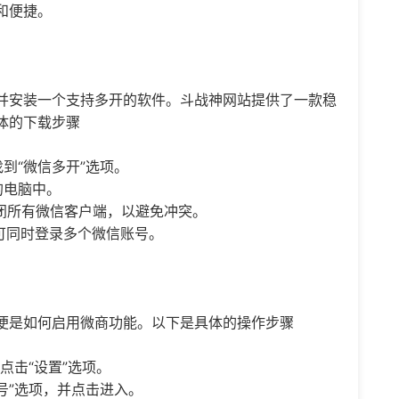
和便捷。
并安装一个支持多开的软件。斗战神网站提供了一款稳
体的下载步骤
到“
微信多开
”选项。
的电脑中。
闭所有微信客户端，以避免冲突。
可同时登录多个微信账号。
便是如何启用微商功能。以下是具体的操作步骤
点击“设置”选项。
账号”选项，并点击进入。