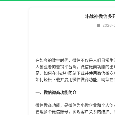
斗战神微信多
2026-
在如今的数字时代，微信不仅是人们日常生
人创业者的营销平台啊。微信微商功能的出
是，如何在斗战神网站下载并使用微信微商
如何轻松下载并启用微信微商功能，助您在
一、微信微商功能简介
微信微商功能，是微信为小微企业和个人创
管理多个微信账号，实现客户关系的维护、