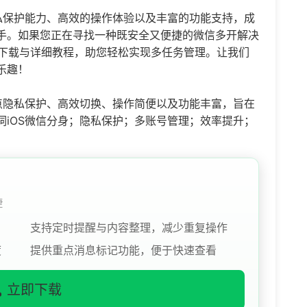
私保护能力、高效的操作体验以及丰富的功能支持，成
手。如果您正在寻找一种既安全又便捷的
微信多开
解决
下载与详细教程，助您轻松实现多任务管理。让我们
乐趣！
点隐私保护、高效切换、操作简便以及功能丰富，旨在
iOS微信分身；隐私保护；多账号管理；效率提升；
捷
支持定时提醒与内容整理，减少重复操作
度
提供重点消息标记功能，便于快速查看
立即下载