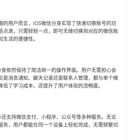
的用户而言，iOS微信分身实现了快速切换账号的功
活点滴，只需轻轻一点，即可无缝切换到对应的微信账
和生活的便捷性。
分身依然保持了简洁统一的操作界面。用户无需担心会
论是消息通知、聊天记录还是联系人管理，都与单个微
降低了学习成本，还提升了用户体验的流畅度。
身还支持微信支付、小程序、公众号等多种服务。无论
服务，用户都能在同一个设备上轻松完成，无需频繁切
。