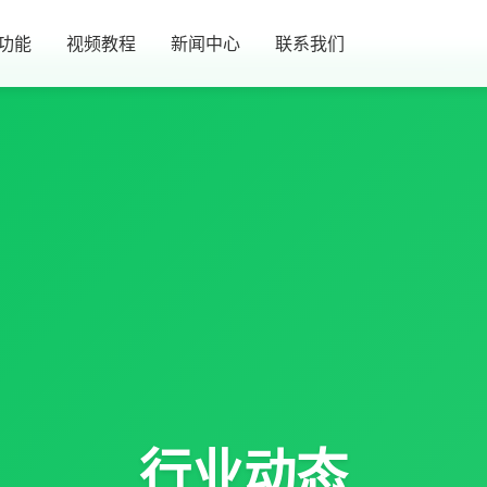
功能
视频教程
新闻中心
联系我们
行业动态