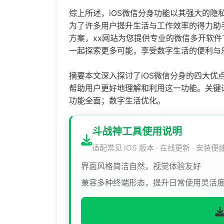
综上所述，iOS微信分身功能以其强大的隐
为了许多用户提升生活与工作效率的得力助
方案，xx网站为您提供专业的
微信多开
软件
一起探索更多可能，享受数字生活的便利与
摘要本文深入探讨了iOS微信分身的四大优
帮助用户更好地理解和利用这一功能。关键词
功能全面；数字生活优化。
斗战神工具使用说明
适配常见 iOS 版本 · 在线更新 · 安装便
界面风格简洁自然，视觉体验友好
兼容多种终端形态，提升日常使用灵活