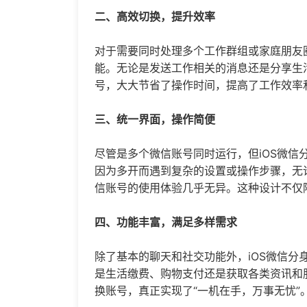
二、高效切换，提升效率
对于需要同时处理多个工作群组或家庭朋友圈
能。无论是发送工作相关的消息还是分享生
号，大大节省了操作时间，提高了工作效率
三、统一界面，操作简便
尽管是多个微信账号同时运行，但iOS微信
因为多开而遇到复杂的设置或操作步骤，无
信账号的使用体验几乎无异。这种设计不仅
四、功能丰富，满足多样需求
除了基本的聊天和社交功能外，iOS微信分
是生活缴费、购物支付还是获取各类资讯和
换账号，真正实现了“一机在手，万事无忧”