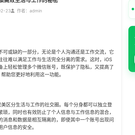
解锁高效生活与工作的秘密
02-23
作者：admin
不可或缺的一部分，无论是个人沟通还是工作交流，它
往难以满足工作与生活完全分离的需求。这时，iOS
备上轻松管理多个微信账号，既保护了隐私，又提高了
，帮助您更好地利用这一功能。
完美区分生活与工作的社交圈。每个分身都可以独立登
繁琐，同时也有效防止了个人信息与工作信息的混合，
的消息和数据是相互隔离的，即使其中一个账号出现问
用户信息的安全。