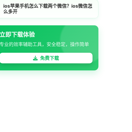
ios苹果手机怎么下载两个微信？ios微信怎
么多开
立即下载体验
专业的效率辅助工具，安全稳定，操作简单
免费下载