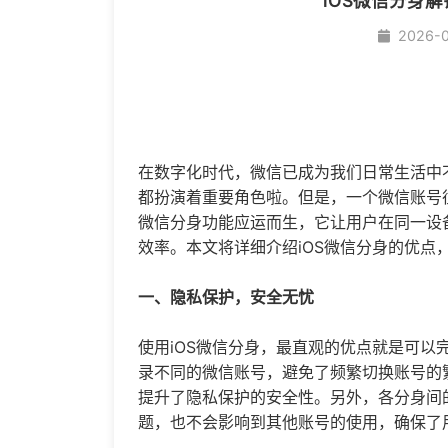
iOS微信分身
2026-
在数字化时代，微信已成为我们日常生活中
都扮演着重要角色啦。但是，一个微信账号往
微信分身
功能应运而生，它让用户在同一设
效率。本文将详细介绍iOS
微信分身
的优点
一、隐私保护，安全无忧
使用iOS
微信分身
，最直观的优点就是可以
录不同的微信账号，避免了频繁切换账号的
提升了隐私保护的安全性。另外，各分身间
题，也不会影响到其他账号的使用，确保了