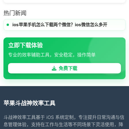
热门新闻
ios苹果手机怎么下载两个微信？ios微信怎么多开
立即下载体验
专业的效率辅助工具，安全稳定，操作简单
免费下载
苹果斗战神效率工具
斗战神效率工具基于 iOS 系统定制，专注提升日常沟通与信
息管理体验，支持在工作与生活等不同场景下灵活使用，降