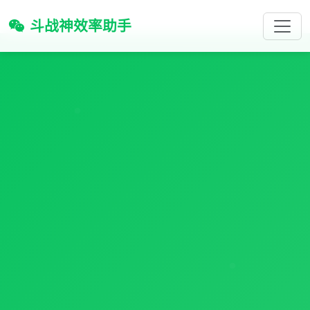
斗战神效率助手