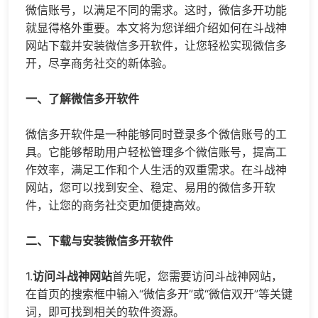
微信账号，以满足不同的需求。这时，
微信多开
功能
就显得格外重要。本文将为您详细介绍如何在斗战神
网站下载并安装
微信多开
软件，让您轻松实现
微信多
开
，尽享商务社交的新体验。
一、了解微信多开软件
微信多开软件是一种能够同时登录多个微信账号的工
具。它能够帮助用户轻松管理多个微信账号，提高工
作效率，满足工作和个人生活的双重需求。在斗战神
网站，您可以找到安全、稳定、易用的微信多开软
件，让您的商务社交更加便捷高效。
二、下载与安装微信多开软件
1.
访问斗战神网站
首先呢，您需要访问斗战神网站，
在首页的搜索框中输入“微信多开”或“微信双开”等关键
词，即可找到相关的软件资源。