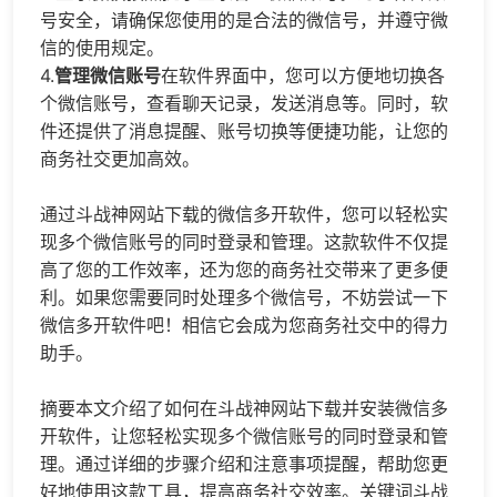
号安全，请确保您使用的是合法的微信号，并遵守微
信的使用规定。
4.
管理微信账号
在软件界面中，您可以方便地切换各
个微信账号，查看聊天记录，发送消息等。同时，软
件还提供了消息提醒、账号切换等便捷功能，让您的
商务社交更加高效。
通过斗战神网站下载的微信多开软件，您可以轻松实
现多个微信账号的同时登录和管理。这款软件不仅提
高了您的工作效率，还为您的商务社交带来了更多便
利。如果您需要同时处理多个微信号，不妨尝试一下
微信多开软件吧！相信它会成为您商务社交中的得力
助手。
摘要本文介绍了如何在斗战神网站下载并安装微信多
开软件，让您轻松实现多个微信账号的同时登录和管
理。通过详细的步骤介绍和注意事项提醒，帮助您更
好地使用这款工具，提高商务社交效率。关键词斗战