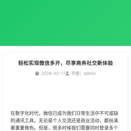
轻松实现微信多开，尽享商务社交新体验
2026-02-17
作者：admin
在数字化时代，微信已成为我们日常生活中不可或缺
的通讯工具，无论是个人交流还是商业活动，都扮演
着重要角色。但是，很多时候我们需要同时登录多个