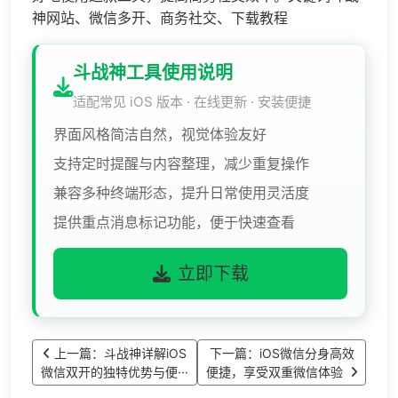
神网站、微信多开、商务社交、下载教程
斗战神工具使用说明
适配常见 iOS 版本 · 在线更新 · 安装便捷
界面风格简洁自然，视觉体验友好
支持定时提醒与内容整理，减少重复操作
兼容多种终端形态，提升日常使用灵活度
提供重点消息标记功能，便于快速查看
立即下载
上一篇：斗战神详解iOS
下一篇：iOS微信分身高效
微信双开的独特优势与便···
便捷，享受双重微信体验