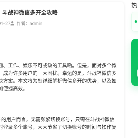
热
！斗战神微信多开全攻略
01-27
作者：admin
通、工作、娱乐不可或缺的工具哟。但是，面对多个微
，成为许多用户的一大困扰。幸运的是，斗战神
微信多
决方案。本文将为您详细解析
微信多开
的优势，以及如
加便捷高效。
号的用户而言，无需频繁切换账号，只需在斗战神微信
时登录多个账号，大大节省了切换账号的时间与操作复