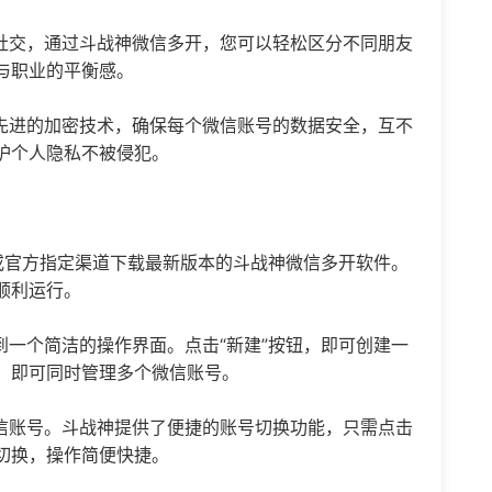
社交，通过斗战神微信多开，您可以轻松区分不同朋友
与职业的平衡感。
先进的加密技术，确保每个微信账号的数据安全，互不
护个人隐私不被侵犯。
或官方指定渠道下载最新版本的斗战神微信多开软件。
顺利运行。
到一个简洁的操作界面。点击“新建”按钮，即可创建一
，即可同时管理多个微信账号。
信账号。斗战神提供了便捷的账号切换功能，只需点击
切换，操作简便快捷。