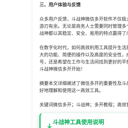
三、用户体验与反馈
众多用户反馈，斗战神微信多开软件不仅极
游刃有余。无论是商务人士需要同时管理多
战神都以其稳定、安全、易用的特点赢得了
在数字化时代，如何高效利用工具提升生活
大的功能、简便的操作以及高度的安全性，
号，还是希望在工作与生活间找到更好的平
斗战神微信多开开始！
摘要本文详细阐述了微信多开的重要性及斗
好地理解和使用这一高效工具。
关键词微信多开；斗战神；多开教程；高效
斗战神工具使用说明