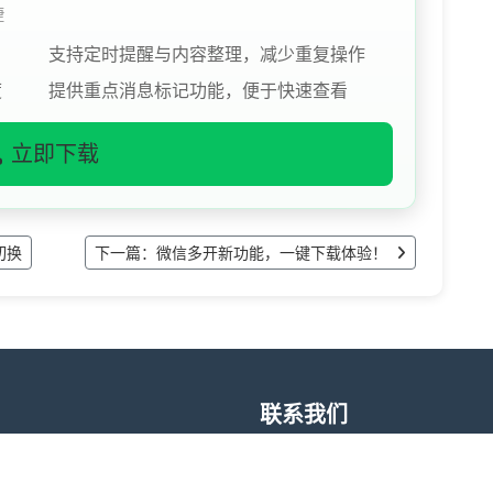
捷
支持定时提醒与内容整理，减少重复操作
度
提供重点消息标记功能，便于快速查看
立即下载
切换
下一篇：微信多开新功能，一键下载体验！
联系我们
升日常沟通与信息管理体验，支
售后问题