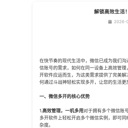
解锁高效生活
2026-
在快节奏的现代生活中，微信已成为我们沟
信账号的需求，如何在同一设备上高效管理
开
软件应运而生，为这类需求提供了完美解
何通过斗战神轻松实现多开，让您的生活更
一、
微信多开
的核心优势
1.
高效管理，一机多用
对于拥有多个微信账
多开软件上轻松开启多个微信实例，即可同
杂度。