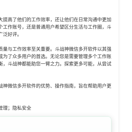
大提高了他们的工作效率，还让他们在日常沟通中更加
个工作账号，还是普通用户希望区分生活与工作圈，斗
广泛好评。
质量与工作效率至关重要。斗战神微信多开软件以其强
成为了众多用户的首选。无论您是需要管理多个工作账
衡，斗战神都能助您一臂之力。探索更多可能，从尝试
战神微信多开软件的优势、操作指南，旨在帮助用户更
管理；隐私安全