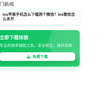
门新闻
ios苹果手机怎么下载两个微信？ios微信怎
么多开
立即下载体验
专业的效率辅助工具，安全稳定，操作简单
免费下载