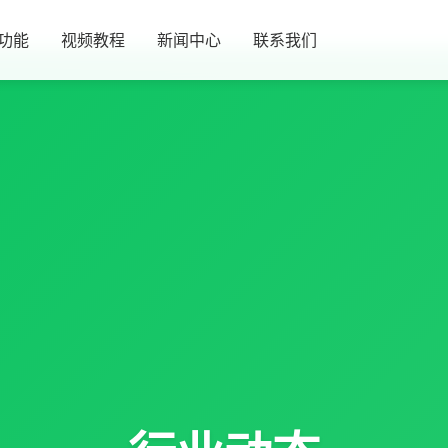
功能
视频教程
新闻中心
联系我们