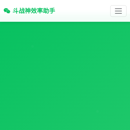
斗战神效率助手