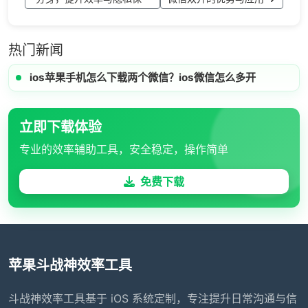
热门新闻
ios苹果手机怎么下载两个微信？ios微信怎么多开
立即下载体验
专业的效率辅助工具，安全稳定，操作简单
免费下载
苹果斗战神效率工具
斗战神效率工具基于 iOS 系统定制，专注提升日常沟通与信