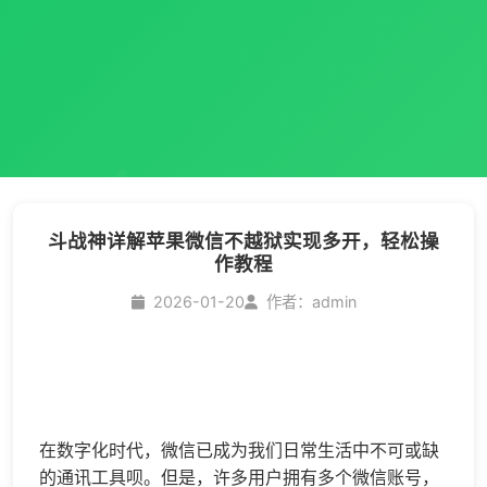
斗战神详解苹果微信不越狱实现多开，轻松操
作教程
2026-01-20
作者：admin
在数字化时代，微信已成为我们日常生活中不可或缺
的通讯工具呗。但是，许多用户拥有多个微信账号，