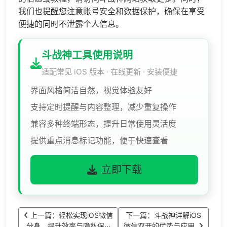
我们也提醒您注意账号安全和数据保护，确保在享受
便捷的同时不泄露个人信息。
斗战神工具使用说明
适配常见 iOS 版本 · 在线更新 · 安装便捷
界面风格简洁自然，视觉体验友好
支持定时提醒与内容整理，减少重复操作
兼容多种终端形态，提升日常使用灵活度
提供重点消息标记功能，便于快速查看
立即下载
上一篇：轻松实现iOS微信
下一篇：斗战神详解iOS
分身，提升效率与隐私保···
微信双开的优势与应用