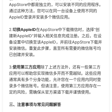
AppStore中都是独立的，可以安装不同的应用程序。
通过这种方法，您可以在同一台设备上使用不同的
AppleID登录并安装多个微信应用。
2.
切换AppleID
在AppStore中下载微信时，选择“创
建新AppleID”并输入相关信息完成注册。之后，在设
备设置中切换至该AppleID，并前往AppStore下载并
安装微信。重复此步骤，直至所有需要的微信账号均
已创建并安装。
3.
使用第三方应用
除了上述方法外，还有一些第三方
应用可以帮助您实现微信多开而不需越狱。这些应用
通常具有多个分身功能，允许您在一个应用内同时登
录多个微信账号。但请注意，使用第三方应用存在一
定的风险，需确保从官方渠道下载并谨慎使用。
三、注意事项与常见问题解答