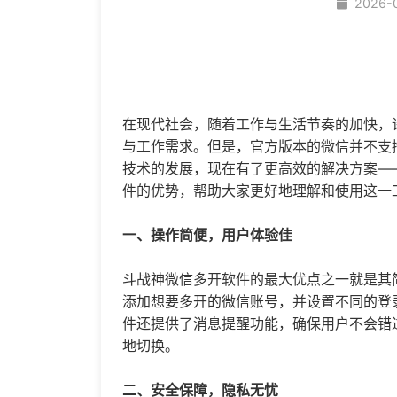
2026-
在现代社会，随着工作与生活节奏的加快，
与工作需求。但是，官方版本的微信并不支
技术的发展，现在有了更高效的解决方案—
件的优势，帮助大家更好地理解和使用这一
一、操作简便，用户体验佳
斗战神
微信多开
软件的最大优点之一就是其
添加想要多开的微信账号，并设置不同的登
件还提供了消息提醒功能，确保用户不会错
地切换。
二、安全保障，隐私无忧