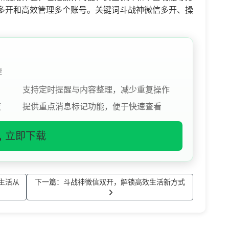
多开和高效管理多个账号。关键词斗战神微信多开、操
捷
支持定时提醒与内容整理，减少重复操作
度
提供重点消息标记功能，便于快速查看
立即下载
生活从
下一篇：斗战神微信双开，解锁高效生活新方式