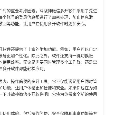
件时的重要考虑因素。斗战神微信多开软件采用了先进
每个账号的登录信息都进行了加密处理，防止信息泄
撤回等功能，让用户在使用多开软件时更加安心。
开软件还提供了丰富的附加功能。例如，用户可以自定
账号更加个性化。除此之外，软件还支持一键切换账
的使用效率。无论是需要同时管理多个工作群，还是需
信多开软件都能轻松应对。
强大、操作简便的多开工具。它不仅能满足用户同时管
加功能，让用户体验更加便捷和安全。如果你也在为如
一下斗战神微信多开软件吧！它将为你带来全新的使用
和使用体验，包括操作简便、安全保障和丰富功能等方