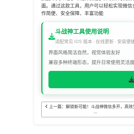
面。通过这款工具，用户可以轻松实现微信
作简便、安全保障、丰富功能
斗战神工具使用说明
适配常见 iOS 版本 · 在线更新 · 安装便
界面风格简洁自然，视觉体验友好
兼容多种终端形态，提升日常使用灵活
上一篇：解锁新可能！斗战神微信多开，高效
···