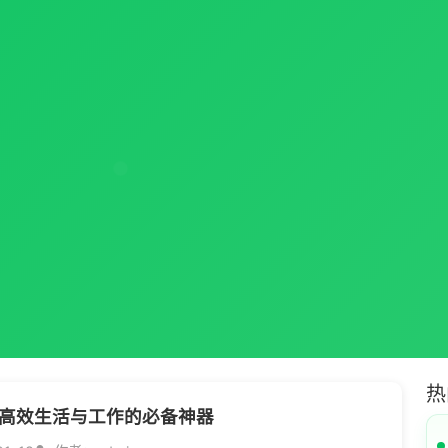
热
高效生活与工作的必备神器