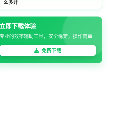
么多开
立即下载体验
专业的效率辅助工具，安全稳定，操作简单
免费下载