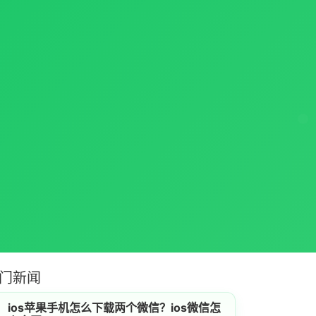
门新闻
ios苹果手机怎么下载两个微信？ios微信怎