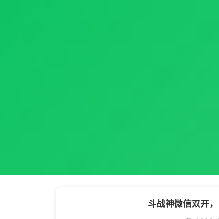
斗战神微信双开，