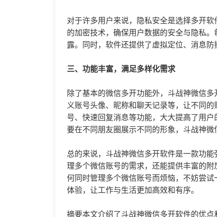
对于许多用户来说，隐私安全是选择多开软
的加密技术，确保用户数据的安全与隐私。
露。同时，软件还提供了虚拟定位、消息防
三、功能丰富，满足多样化需求
除了基本的微信多开功能外，斗战神微信多
义账号头像、昵称和聊天记录等，让不同的
号、快速回复消息等功能，大大提高了用户
要在不同朋友圈展示不同的形象，斗战神微
总的来说，斗战神微信多开软件是一款功能
理多个微信账号的需求，还能提供丰富的附
何同时管理多个微信账号而烦恼，不妨尝试
体验，让工作与生活更加高效和有序。
摘要本文介绍了斗战神微信多开软件的优点