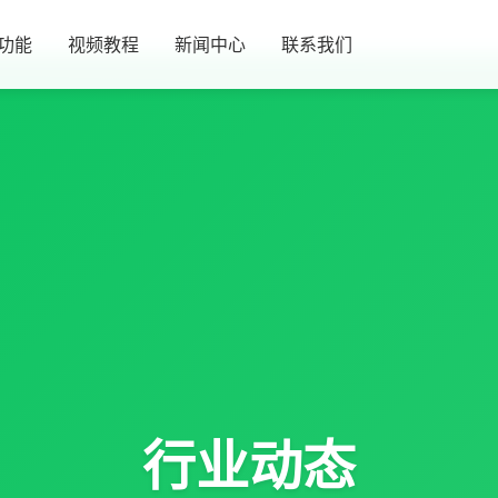
功能
视频教程
新闻中心
联系我们
行业动态