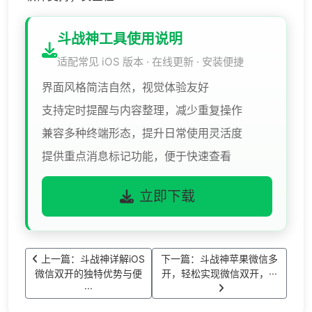
斗战神工具使用说明
适配常见 iOS 版本 · 在线更新 · 安装便捷
界面风格简洁自然，视觉体验友好
支持定时提醒与内容整理，减少重复操作
兼容多种终端形态，提升日常使用灵活度
提供重点消息标记功能，便于快速查看
立即下载
上一篇：斗战神详解iOS
下一篇：斗战神苹果微信多
微信双开的独特优势与便
开，轻松实现微信双开，···
···