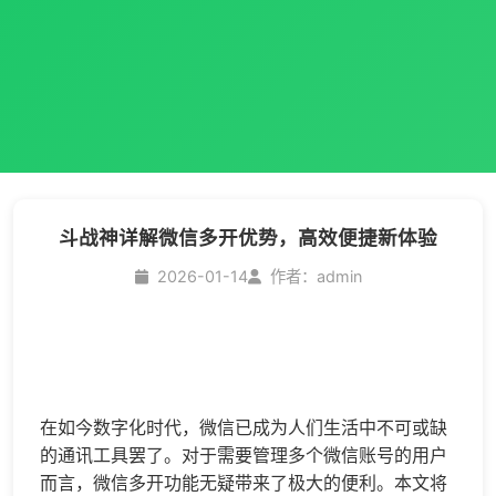
斗战神详解微信多开优势，高效便捷新体验
2026-01-14
作者：admin
在如今数字化时代，微信已成为人们生活中不可或缺
的通讯工具罢了。对于需要管理多个微信账号的用户
而言，
微信多开
功能无疑带来了极大的便利。本文将