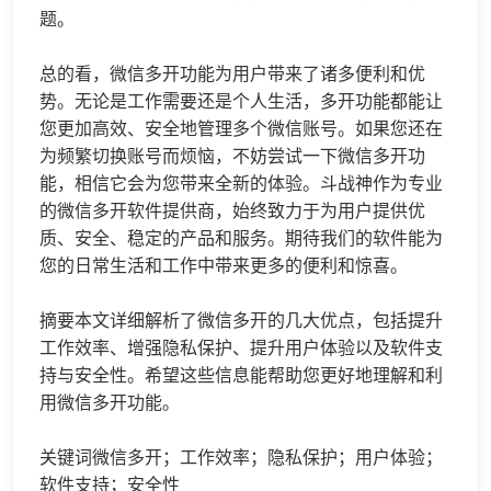
题。
总的看，微信多开功能为用户带来了诸多便利和优
势。无论是工作需要还是个人生活，多开功能都能让
您更加高效、安全地管理多个微信账号。如果您还在
为频繁切换账号而烦恼，不妨尝试一下微信多开功
能，相信它会为您带来全新的体验。斗战神作为专业
的微信多开软件提供商，始终致力于为用户提供优
质、安全、稳定的产品和服务。期待我们的软件能为
您的日常生活和工作中带来更多的便利和惊喜。
摘要本文详细解析了微信多开的几大优点，包括提升
工作效率、增强隐私保护、提升用户体验以及软件支
持与安全性。希望这些信息能帮助您更好地理解和利
用微信多开功能。
关键词微信多开；工作效率；隐私保护；用户体验；
软件支持；安全性