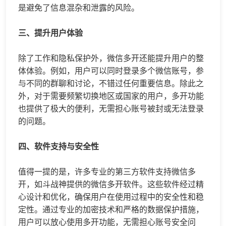
是避免了信息混杂和泄露的风险。
三、提升用户体验
除了工作和隐私保护外，微信多开还能提升用户的整
体体验。例如，用户可以同时登录多个微信账号，参
与不同的群聊和讨论，不错过任何重要信息。除此之
外，对于需要频繁切换地区或国家的用户，多开功能
也提供了极大的便利，无需担心账号被封或无法登录
的问题。
四、软件支持与安全性
值得一提的是，许多专业的第三方软件支持微信多
开，如斗战神提供的微信多开软件。这些软件经过精
心设计和优化，确保用户在使用过程中的安全性和稳
定性。通过专业的加密技术和严格的数据保护措施，
用户可以放心使用多开功能，无需担心账号安全问