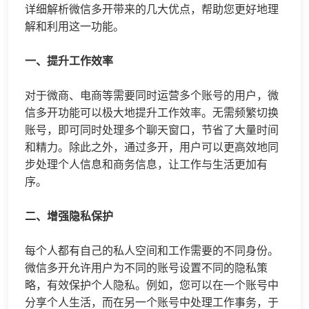
详细解析
微信多开
带来的几大优点，帮助您更好地理
解和利用这一功能。
一、提升工作效率
对于微商、电商等需要同时运营多个账号的用户，
微
信多开
功能可以极大地提升工作效率。无需频繁切换
账号，即可同时处理多个聊天窗口，节省了大量时间
和精力。除此之外，通过多开，用户可以更高效地同
步处理个人信息和商务信息，让工作与生活更加有
序。
二、增强隐私保护
每个人都有自己的私人空间和工作需要的不同身份。
微信多开允许用户为不同的账号设置不同的隐私策
略，有效保护个人隐私。例如，您可以在一个账号中
分享个人生活，而在另一个账号中处理工作事务，于