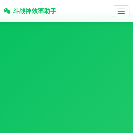
斗战神效率助手