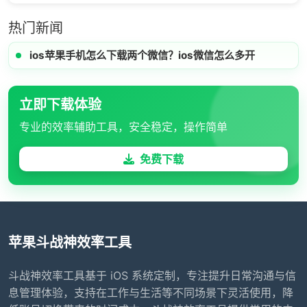
热门新闻
ios苹果手机怎么下载两个微信？ios微信怎么多开
立即下载体验
专业的效率辅助工具，安全稳定，操作简单
免费下载
苹果斗战神效率工具
斗战神效率工具基于 iOS 系统定制，专注提升日常沟通与信
息管理体验，支持在工作与生活等不同场景下灵活使用，降