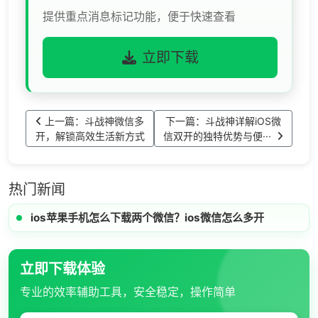
提供重点消息标记功能，便于快速查看
立即下载
上一篇：斗战神微信多
下一篇：斗战神详解iOS微
开，解锁高效生活新方式
信双开的独特优势与便···
热门新闻
ios苹果手机怎么下载两个微信？ios微信怎么多开
立即下载体验
专业的效率辅助工具，安全稳定，操作简单