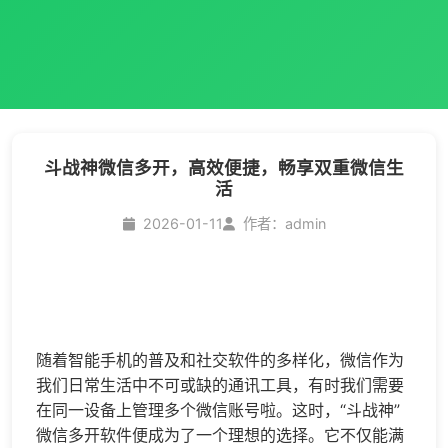
斗战神微信多开，高效便捷，畅享双重微信生
活
2026-01-11
作者：admin
随着智能手机的普及和社交软件的多样化，微信作为
我们日常生活中不可或缺的通讯工具，有时我们需要
在同一设备上管理多个微信账号啦。这时，“斗战神”
微信多开
软件便成为了一个理想的选择。它不仅能满