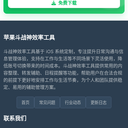
免费下载
苹果斗战神效率工具
斗战神效率工具基于 iOS 系统定制，专注提升日常沟通与信
息管理体验，支持在工作与生活等不同场景下灵活使用，降
低账号切换带来的时间成本。斗战神效率工具提供常用的内
容整理、转发辅助、日程提醒等功能，帮助用户在合法合规
的前提下更好地安排工作与生活节奏，为个人和团队提供稳
定、易用的辅助管理方案。
首页
常见问题
行业动态
更新日志
联系我们