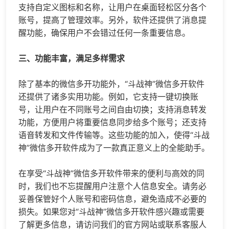
支持自定义图标和名称，让用户在桌面轻松区分各个
账号，提高了管理效率。另外，软件还提供了消息提
醒功能，确保用户不会错过任何一条重要信息。
三、功能丰富，满足多样需求
除了基本的微信多开功能外，“斗战神”微信多开软件
还提供了诸多实用功能。例如，它支持一键切换账
号，让用户在不同账号之间自由切换；支持消息转发
功能，方便用户将重要信息同步给多个账号；还支持
语音转发和文件传输等。这些功能的加入，使得“斗战
神”微信多开软件成为了一款真正意义上的全能助手。
在享受“斗战神”微信多开软件带来的便利与高效的同
时，我们也不忘提醒用户注意个人信息安全。请务必
妥善保管好个人账号和密码信息，避免造成不必要的
损失。如果您对“斗战神”微信多开软件感兴趣或需要
了解更多信息，请访问我们的官方网站或联系客服人