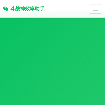
斗战神效率助手