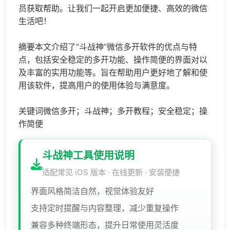
员获取帮助。让我们一起开启更加便捷、高效的微信
生活吧！
摘要本文介绍了“斗战神”微信多开软件的优点与特
点，包括安全稳定的多开功能、操作简便的界面对以
及丰富的实用功能等。旨在帮助用户更好地了解和使
用该软件，提高用户的使用体验与满意度。
关键词微信多开；斗战神；多开教程；安全稳定；操
作简便
斗战神工具使用说明
适配常见 iOS 版本 · 在线更新 · 安装便捷
界面风格简洁自然，视觉体验友好
支持定时提醒与内容整理，减少重复操作
兼容多种终端形态，提升日常使用灵活度