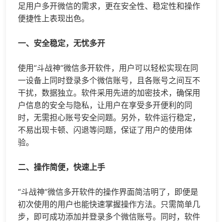
足用户多开微信的需求，更在安全性、稳定性和操作
便捷性上表现出色。
一、安全稳定，无忧多开
使用“斗战神”
微信多开
软件，用户可以轻松实现在同
一设备上同时登录多个微信账号，且各账号之间互不
干扰，数据独立。软件采用先进的加密技术，确保用
户信息的安全与隐私，让用户在享受多开便利的同
时，无需担心账号安全问题。另外，软件运行稳定，
不易出现卡顿、闪退等问题，保证了用户的使用体
验。
二、操作简便，快速上手
“斗战神”
微信多开
软件的操作界面简洁明了，即便是
初次使用的用户也能快速掌握操作方法。只需简单几
步，即可成功添加并登录多个微信账号。同时，软件