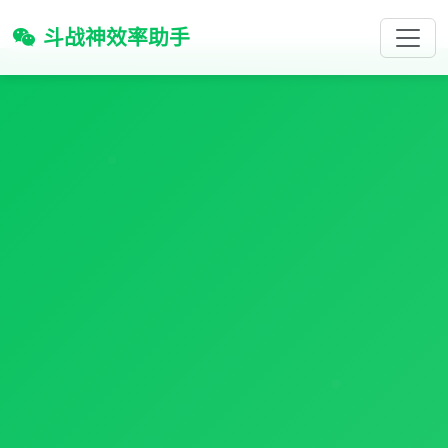
斗战神效率助手