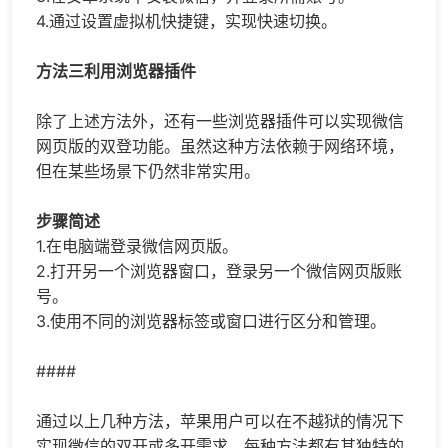
4.通过设置虚拟机快捷键，实现快速切换。
方法三利用浏览器插件
除了上述方法外，还有一些浏览器插件可以实现微信
网页版的双登功能。虽然这种方法依赖于网络环境，
但在某些场景下仍然非常实用。
步骤简述
1.在电脑端登录微信网页版。
2.打开另一个浏览器窗口，登录另一个微信网页版账
号。
3.使用不同的浏览器标签或窗口进行区分和管理。
####
通过以上几种方法，苹果用户可以在不越狱的情况下
实现微信的双开或多开需求。每种方法都有其独特的