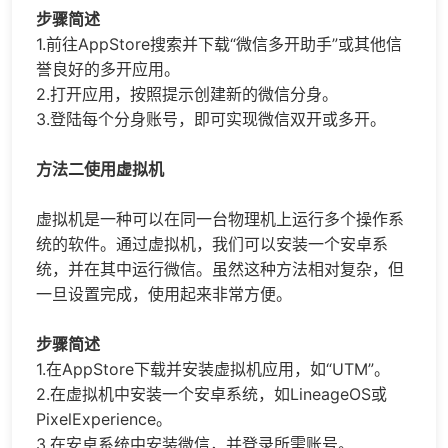
步骤简述
1.前往AppStore搜索并下载“微信多开助手”或其他信
誉良好的多开应用。
2.打开应用，按照提示创建新的
微信分身
。
3.登陆每个分身账号，即可实现微信双开或多开。
方法二使用虚拟机
虚拟机是一种可以在同一台物理机上运行多个操作系
统的软件。通过虚拟机，我们可以安装一个安卓系
统，并在其中运行微信。虽然这种方法相对复杂，但
一旦设置完成，使用起来非常方便。
步骤简述
1.在AppStore下载并安装虚拟机应用，如“UTM”。
2.在虚拟机中安装一个安卓系统，如LineageOS或
PixelExperience。
3.在安卓系统中安装微信，并登录所需账号。