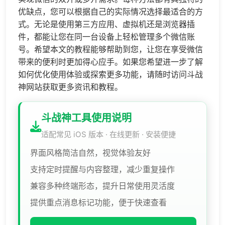
优缺点，您可以根据自己的实际情况选择最适合的方
式。无论是使用第三方应用、虚拟机还是浏览器插
件，都能让您在同一台设备上轻松管理多个微信账
号。希望本文的教程能够帮助到您，让您在享受微信
带来的便利时更加得心应手。如果您希望进一步了解
如何优化使用体验或探索更多功能，请随时访问斗战
神网站获取更多资讯和教程。
斗战神工具使用说明
适配常见 iOS 版本 · 在线更新 · 安装便捷
界面风格简洁自然，视觉体验友好
支持定时提醒与内容整理，减少重复操作
兼容多种终端形态，提升日常使用灵活度
提供重点消息标记功能，便于快速查看