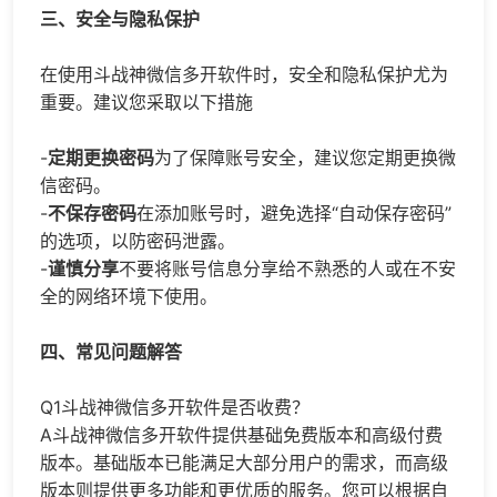
三、安全与隐私保护
在使用斗战神微信多开软件时，安全和隐私保护尤为
重要。建议您采取以下措施
-
定期更换密码
为了保障账号安全，建议您定期更换微
信密码。
-
不保存密码
在添加账号时，避免选择“自动保存密码”
的选项，以防密码泄露。
-
谨慎分享
不要将账号信息分享给不熟悉的人或在不安
全的网络环境下使用。
四、常见问题解答
Q1斗战神微信多开软件是否收费？
A斗战神微信多开软件提供基础免费版本和高级付费
版本。基础版本已能满足大部分用户的需求，而高级
版本则提供更多功能和更优质的服务。您可以根据自