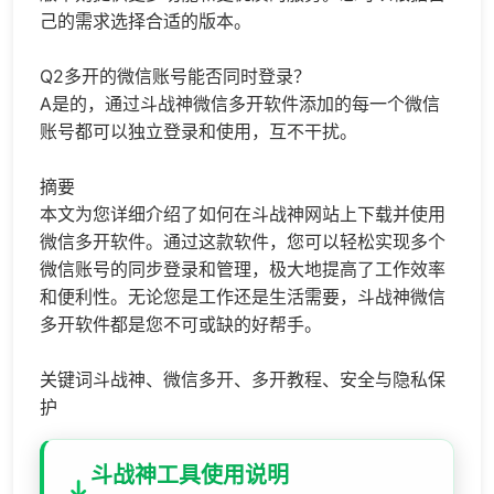
己的需求选择合适的版本。
Q2多开的微信账号能否同时登录？
A是的，通过斗战神微信多开软件添加的每一个微信
账号都可以独立登录和使用，互不干扰。
摘要
本文为您详细介绍了如何在斗战神网站上下载并使用
微信多开软件。通过这款软件，您可以轻松实现多个
微信账号的同步登录和管理，极大地提高了工作效率
和便利性。无论您是工作还是生活需要，斗战神微信
多开软件都是您不可或缺的好帮手。
关键词斗战神、微信多开、多开教程、安全与隐私保
护
斗战神工具使用说明