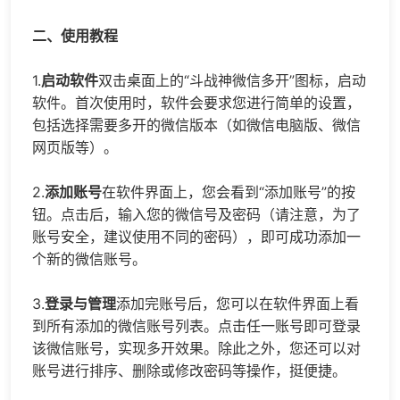
二、使用教程
1.
启动软件
双击桌面上的“斗战神微信多开”图标，启动
软件。首次使用时，软件会要求您进行简单的设置，
包括选择需要多开的微信版本（如微信电脑版、微信
网页版等）。
2.
添加账号
在软件界面上，您会看到“添加账号”的按
钮。点击后，输入您的微信号及密码（请注意，为了
账号安全，建议使用不同的密码），即可成功添加一
个新的微信账号。
3.
登录与管理
添加完账号后，您可以在软件界面上看
到所有添加的微信账号列表。点击任一账号即可登录
该微信账号，实现多开效果。除此之外，您还可以对
账号进行排序、删除或修改密码等操作，挺便捷。