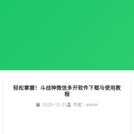
轻松掌握！斗战神微信多开软件下载与使用教
程
2025-12-23
作者：admin