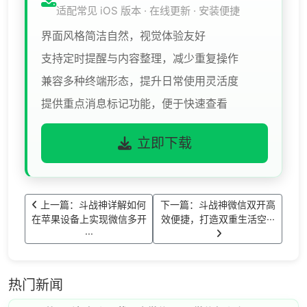
适配常见 iOS 版本 · 在线更新 · 安装便捷
界面风格简洁自然，视觉体验友好
支持定时提醒与内容整理，减少重复操作
兼容多种终端形态，提升日常使用灵活度
提供重点消息标记功能，便于快速查看
立即下载
上一篇：斗战神详解如何
下一篇：斗战神微信双开高
在苹果设备上实现微信多开
效便捷，打造双重生活空···
···
热门新闻