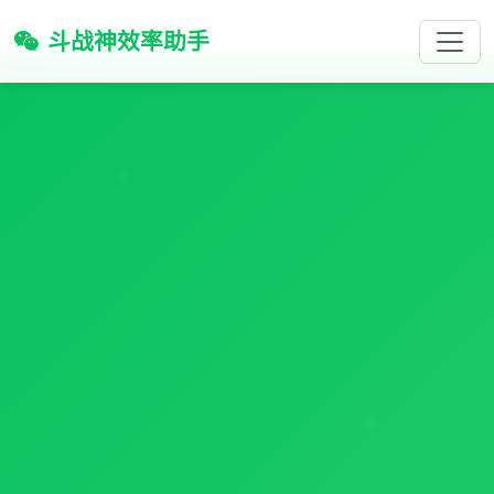
斗战神效率助手