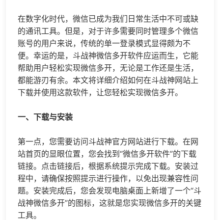
在数字化时代，微信已成为我们日常生活中不可或缺
的通讯工具。但是，对于许多需要同时管理多个微信
账号的用户来说，传统的单一登录模式显得颇为不
便。幸运的是，斗战神
微信多开
软件应运而生，它能
帮助用户轻松实现
微信多开
，无论是工作还是生活，
都能游刃有余。本文将详细介绍如何在斗战神网站上
下载并使用这款软件，让您轻松实现
微信多开
。
一、下载与安装
第一点，您需要访问斗战神官方网站进行下载。在网
站首页的显眼位置，您会找到“微信多开软件”的下载
链接。点击链接后，根据系统提示完成下载。安装过
程中，请确保按照提示进行操作，以免出现兼容性问
题。安装完成后，您会发现电脑桌面上新增了一个“斗
战神微信多开”的图标，这就是您实现微信多开的关键
工具。