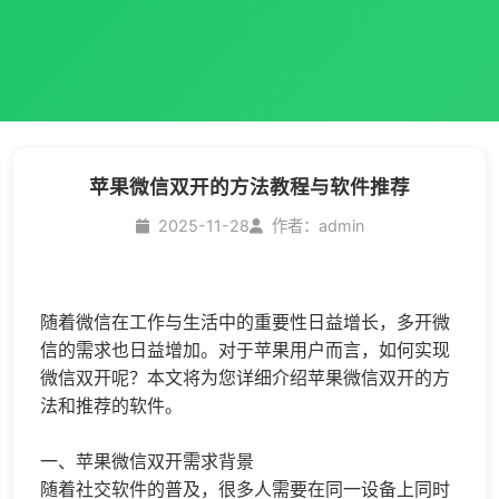
苹果微信双开的方法教程与软件推荐
2025-11-28
作者：admin
随着微信在工作与生活中的重要性日益增长，多开微
信的需求也日益增加。对于苹果用户而言，如何实现
微信双开呢？本文将为您详细介绍苹果微信双开的方
法和推荐的软件。
一、苹果微信双开需求背景
随着社交软件的普及，很多人需要在同一设备上同时