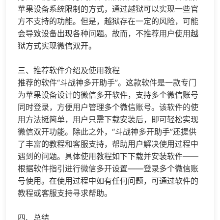
苹果设备系统限制的方式，通过越狱可以实现一些官
方不支持的功能。但是，越狱存在一定的风险，可能
会导致设备出现各种问题。故而，不推荐用户使用越
狱方式实现微信双开。
三、推荐软件介绍及使用教程
推荐的软件“斗战神多开助手”。这款软件是一款专门
为苹果设备设计的
微信多开
软件，支持多个微信账号
同时登录，方便用户管理多个微信账号。该软件的使
用方法挺简单，用户只需下载安装后，即可轻松实现
微信双开功能。除此之外，“斗战神多开助手”还提供
了丰富的教程和客服支持，帮助用户解决使用过程中
遇到的问题。具体使用教程如下下载并安装软件——
根据软件指引进行
微信多开
设置——登录多个微信账
号使用。在使用过程中如有任何问题，可通过软件的
教程或客服支持寻求帮助。
四、总结