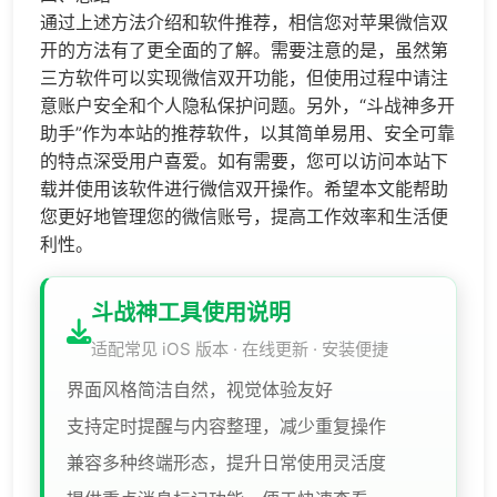
通过上述方法介绍和软件推荐，相信您对苹果微信双
开的方法有了更全面的了解。需要注意的是，虽然第
三方软件可以实现微信双开功能，但使用过程中请注
意账户安全和个人隐私保护问题。另外，“斗战神多开
助手”作为本站的推荐软件，以其简单易用、安全可靠
的特点深受用户喜爱。如有需要，您可以访问本站下
载并使用该软件进行微信双开操作。希望本文能帮助
您更好地管理您的微信账号，提高工作效率和生活便
利性。
斗战神工具使用说明
适配常见 iOS 版本 · 在线更新 · 安装便捷
界面风格简洁自然，视觉体验友好
支持定时提醒与内容整理，减少重复操作
兼容多种终端形态，提升日常使用灵活度