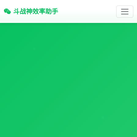
斗战神效率助手