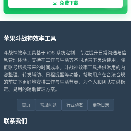
免费下载
苹果斗战神效率工具
斗战神效率工具基于 iOS 系统定制，专注提升日常沟通与信
息管理体验，支持在工作与生活等不同场景下灵活使用，降
低账号切换带来的时间成本。斗战神效率工具提供常用的内
容整理、转发辅助、日程提醒等功能，帮助用户在合法合规
的前提下更好地安排工作与生活节奏，为个人和团队提供稳
定、易用的辅助管理方案。
首页
常见问题
行业动态
更新日志
联系我们