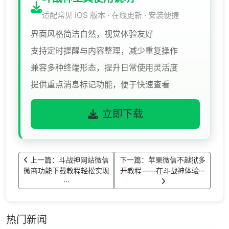
适配常见 iOS 版本 · 在线更新 · 安装便捷
界面风格简洁自然，视觉体验友好
支持定时提醒与内容整理，减少重复操作
兼容多种终端形态，提升日常使用灵活度
提供重点消息标记功能，便于快速查看
立即下载
上一篇：斗战神网站微信
下一篇：苹果微信不越狱多
微商功能下载教程轻松实现
开教程——在斗战神体验···
···
热门新闻