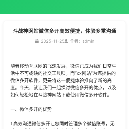
斗战神网站微信多开高效便捷，体验多重沟通
2025-11-25
作者：admin
随着移动互联网的飞速发展，微信已成为我们日常生
活中不可或缺的社交工具呗。而“xx网站”为您提供的
微信多开
软件，更是将这一便捷体验推向了新的高
度。今天，就让我们一起探讨
微信多开
的优点，以及
如何轻松地在斗战神网站下载使用
微信多开
软件。
一、微信多开的优势
1.高效沟通微信多开让您同时管理多个微信账号，无