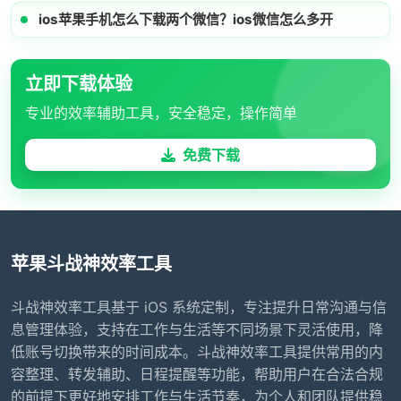
ios苹果手机怎么下载两个微信？ios微信怎么多开
立即下载体验
专业的效率辅助工具，安全稳定，操作简单
免费下载
苹果斗战神效率工具
斗战神效率工具基于 iOS 系统定制，专注提升日常沟通与信
息管理体验，支持在工作与生活等不同场景下灵活使用，降
低账号切换带来的时间成本。斗战神效率工具提供常用的内
容整理、转发辅助、日程提醒等功能，帮助用户在合法合规
的前提下更好地安排工作与生活节奏，为个人和团队提供稳