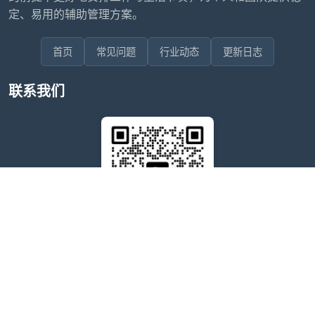
定、易用的辅助管理方案。
首页
常见问题
行业动态
更新日志
联系我们
售后问题咨询客服
wxdkrj8
点击微信号即可复制