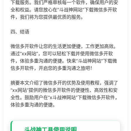
下载服务。我们严格审核每一个软件，确保用户的安
全和权益。请您放心在“斗战神网站”下载微信多开软
件，我们将为您提供最优质的服务。
四、结语
微信多开软件让您的生活更加便捷，工作更加高效。
通过“xx网站”，您可以轻松下载并使用微信多开软
件，体验多重沟通的便捷。快来“斗战神网站”下载微
信多开软件，开启您的多重沟通之旅吧！
摘要本文介绍了微信多开的优势及使用教程，强调了
“xx网站”提供的微信多开软件的便捷性、高效性和安
全性。鼓励用户在“x斗战神网站”下载微信多开软件，
体验多重沟通的便捷。
斗战神工具使用说明