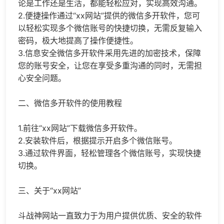
论是工作还是生活，都能轻松应对，实现高效沟通。
2.便捷操作通过“xx网站”提供的微信多开软件，您可
以轻松实现多个微信账号的快捷切换，无需反复输入
密码，极大地提高了操作便捷性。
3.信息安全微信多开软件采用先进的加密技术，保障
您的账号安全，让您在享受多重沟通的同时，无需担
心安全问题。
二、微信多开软件的使用教程
1.前往“xx网站”下载微信多开软件。
2.安装软件后，根据提示开启多个微信账号。
3.通过软件界面，轻松管理各个微信账号，实现快捷
切换。
三、关于“xx网站”
斗战神网站一直致力于为用户提供优质、安全的软件