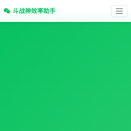
斗战神效率助手