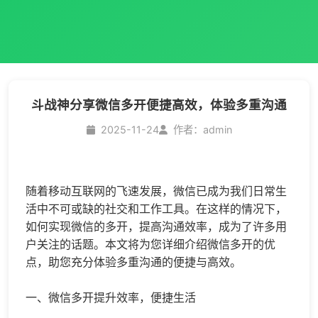
斗战神分享微信多开便捷高效，体验多重沟通
2025-11-24
作者：admin
随着移动互联网的飞速发展，微信已成为我们日常生
活中不可或缺的社交和工作工具。在这样的情况下，
如何实现微信的多开，提高沟通效率，成为了许多用
户关注的话题。本文将为您详细介绍
微信多开
的优
点，助您充分体验多重沟通的便捷与高效。
一、
微信多开
提升效率，便捷生活