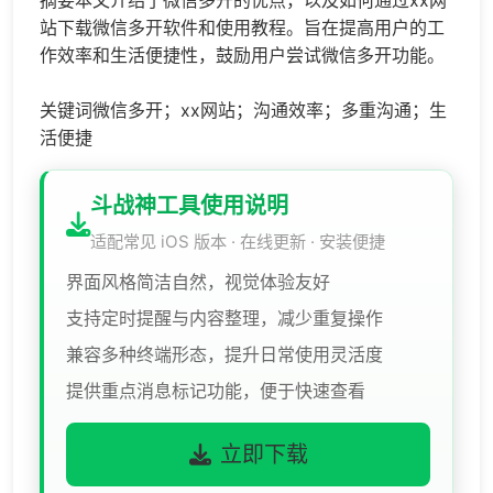
摘要本文介绍了微信多开的优点，以及如何通过xx网
站下载微信多开软件和使用教程。旨在提高用户的工
作效率和生活便捷性，鼓励用户尝试微信多开功能。
关键词微信多开；xx网站；沟通效率；多重沟通；生
活便捷
斗战神工具使用说明
适配常见 iOS 版本 · 在线更新 · 安装便捷
界面风格简洁自然，视觉体验友好
支持定时提醒与内容整理，减少重复操作
兼容多种终端形态，提升日常使用灵活度
提供重点消息标记功能，便于快速查看
立即下载