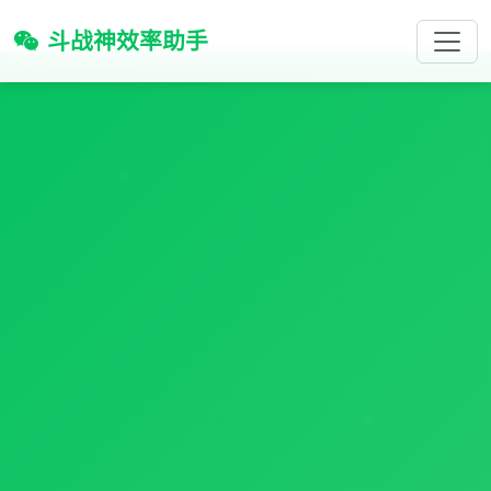
斗战神效率助手