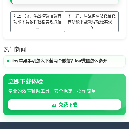
上一篇：斗战神微信微商
下一篇：斗战神网站微信微
功能下载教程轻松实现微信
商功能下载教程轻松实现···
···
热门新闻
ios苹果手机怎么下载两个微信？ios微信怎么多开
立即下载体验
专业的效率辅助工具，安全稳定，操作简单
免费下载