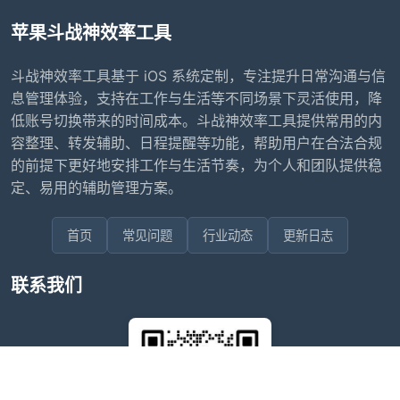
苹果斗战神效率工具
斗战神效率工具基于 iOS 系统定制，专注提升日常沟通与信
息管理体验，支持在工作与生活等不同场景下灵活使用，降
低账号切换带来的时间成本。斗战神效率工具提供常用的内
容整理、转发辅助、日程提醒等功能，帮助用户在合法合规
的前提下更好地安排工作与生活节奏，为个人和团队提供稳
定、易用的辅助管理方案。
首页
常见问题
行业动态
更新日志
联系我们