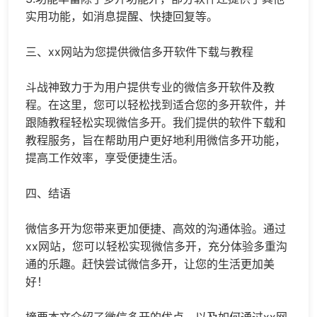
实用功能，如消息提醒、快捷回复等。
三、xx网站为您提供微信多开软件下载与教程
斗战神致力于为用户提供专业的微信多开软件及教
程。在这里，您可以轻松找到适合您的多开软件，并
跟随教程轻松实现微信多开。我们提供的软件下载和
教程服务，旨在帮助用户更好地利用微信多开功能，
提高工作效率，享受便捷生活。
四、结语
微信多开为您带来更加便捷、高效的沟通体验。通过
xx网站，您可以轻松实现微信多开，充分体验多重沟
通的乐趣。赶快尝试微信多开，让您的生活更加美
好！