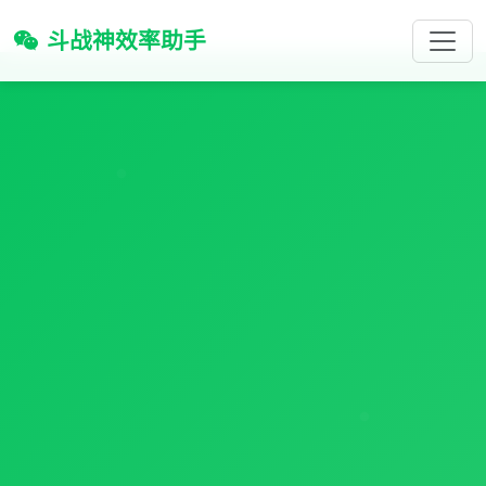
斗战神效率助手