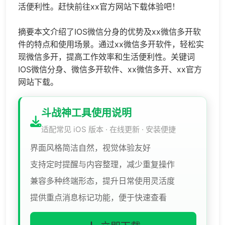
活便利性。赶快前往xx官方网站下载体验吧！
摘要本文介绍了IOS微信分身的优势及xx微信多开软
件的特点和使用场景。通过xx微信多开软件，轻松实
现微信多开，提高工作效率和生活便利性。关键词
IOS微信分身、微信多开软件、xx微信多开、xx官方
网站下载。
斗战神工具使用说明
适配常见 iOS 版本 · 在线更新 · 安装便捷
界面风格简洁自然，视觉体验友好
支持定时提醒与内容整理，减少重复操作
兼容多种终端形态，提升日常使用灵活度
提供重点消息标记功能，便于快速查看