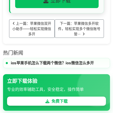
立即下载
上一篇：苹果微信双开
下一篇：苹果微信多开软
小助手——轻松实现微信
件，轻松实现多个微信账号
多开
管···
热门新闻
ios苹果手机怎么下载两个微信？ios微信怎么多开
立即下载体验
专业的效率辅助工具，安全稳定，操作简单
免费下载