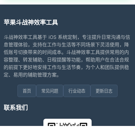
苹果斗战神效率工具
斗战神效率工具基于 iOS 系统定制，专注提升日常沟通与信
息管理体验，支持在工作与生活等不同场景下灵活使用，降
低账号切换带来的时间成本。斗战神效率工具提供常用的内
容整理、转发辅助、日程提醒等功能，帮助用户在合法合规
的前提下更好地安排工作与生活节奏，为个人和团队提供稳
定、易用的辅助管理方案。
首页
常见问题
行业动态
更新日志
联系我们