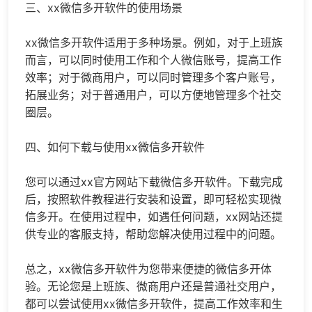
三、xx微信多开软件的使用场景
xx微信多开软件适用于多种场景。例如，对于上班族
而言，可以同时使用工作和个人微信账号，提高工作
效率；对于微商用户，可以同时管理多个客户账号，
拓展业务；对于普通用户，可以方便地管理多个社交
圈层。
四、如何下载与使用xx微信多开软件
您可以通过xx官方网站下载微信多开软件。下载完成
后，按照软件教程进行安装和设置，即可轻松实现微
信多开。在使用过程中，如遇任何问题，xx网站还提
供专业的客服支持，帮助您解决使用过程中的问题。
总之，xx微信多开软件为您带来便捷的微信多开体
验。无论您是上班族、微商用户还是普通社交用户，
都可以尝试使用xx微信多开软件，提高工作效率和生