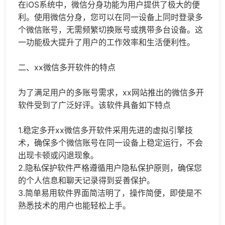
在iOS系统中，
微信分身
功能为用户提供了极大的便
利。使用微信分身，您可以在同一设备上同时登录多
个微信账号，无需频繁切换账号或携带多台设备。这
一功能极大提升了用户的工作效率和生活便利性。
二、xx
微信多开
软件的特点
为了满足用户的多账号需求，xx网站推出的微信多开
软件受到了广泛好评。该软件具备如下特点
1.稳定多开xx微信多开软件采用先进的虚拟引擎技
术，确保多个微信账号在同一设备上稳定运行，不会
出现卡顿或闪退现象。
2.隐私保护软件严格遵循用户隐私保护原则，确保您
的个人信息和聊天记录得到妥善保护。
3.简单易用软件界面简洁明了，操作简便，即使是不
熟悉技术的用户也能轻松上手。